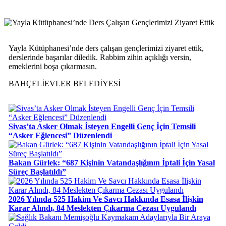
Yayla Kütüphanesi’nde ders çalışan gençlerimizi ziyaret ettik,
derslerinde başarılar diledik. Rabbim zihin açıklığı versin,
emeklerini boşa çıkarmasın.
BAHÇELİEVLER BELEDİYESİ
Sivas’ta Asker Olmak İsteyen Engelli Genç İçin Temsili
“Asker Eğlencesi” Düzenlendi
Bakan Gürlek: “687 Kişinin Vatandaşlığının İptali İçin Yasal
Süreç Başlatıldı”
2026 Yılında 525 Hakim Ve Savcı Hakkında Esasa İlişkin
Karar Alındı, 84 Meslekten Çıkarma Cezası Uygulandı