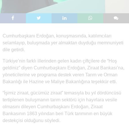
Cumhurbaşkanı Erdoğan, konuşmasında, katılımcıları
selamlayıp, buluşmada yer almaktan duyduğu memnuniyeti
dile getirdi.
Türkiye’nin farklı illerinden gelen kadın çiftçilere de “Hoş
geldiniz” diyen Cumhurbaşkanı Erdoğan, Ziraat Bankası’na,
yöneticilerine ve programa destek veren Tarım ve Orman
Bakanlığı ile Hazine ve Maliye Bakanlığına teşekkür etti.
“İşimiz ziraat, gücümüz ziraat” temasıyla bu yıl dördüncüsü
tertiplenen buluşmanın tarım sektörü için hayırlara vesile
olmasını dileyen Cumhurbaşkanı Erdoğan, Ziraat
Bankasının 1863 yılından beri Türk tarımının en büyük
destekçisi olduğunu söyledi.